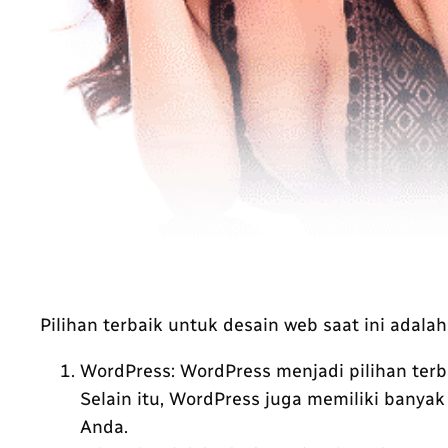
Pilihan terbaik untuk desain web saat ini adalah
WordPress: WordPress menjadi pilihan ter
Selain itu, WordPress juga memiliki banya
Anda.