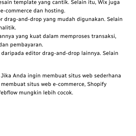
in template yang cantik. Selain itu, Wix juga
 e-commerce dan hosting.
or drag-and-drop yang mudah digunakan. Selain
alitik.
uannya yang kuat dalam memproses transaksi,
, dan pembayaran.
daripada editor drag-and-drop lainnya. Selain
. Jika Anda ingin membuat situs web sederhana
n membuat situs web e-commerce, Shopify
Webflow mungkin lebih cocok.