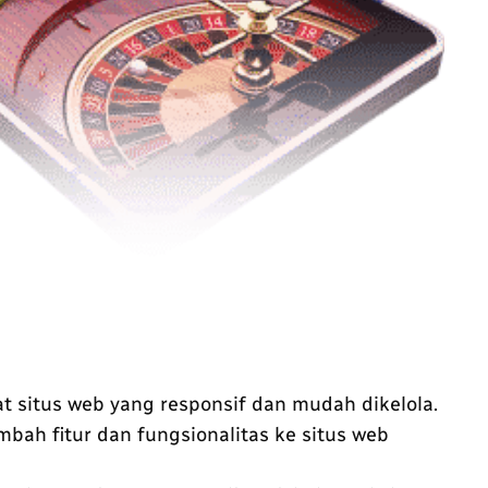
situs web yang responsif dan mudah dikelola.
bah fitur dan fungsionalitas ke situs web