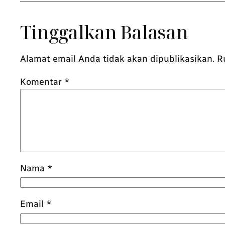
Tinggalkan Balasan
Alamat email Anda tidak akan dipublikasikan.
R
Komentar
*
Nama
*
Email
*