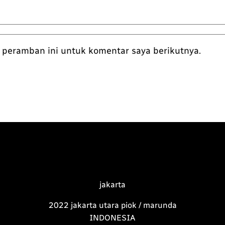
 peramban ini untuk komentar saya berikutnya.
jakarta
2022 jakarta utara piok / marunda
INDONESIA