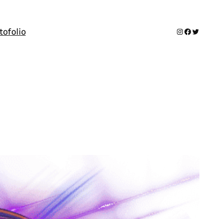
Instagram
Facebook
Twitter
tofolio