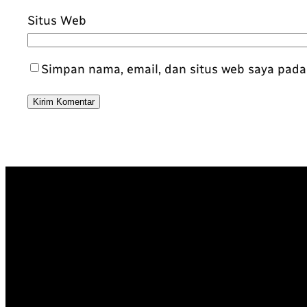
Situs Web
Simpan nama, email, dan situs web saya pada