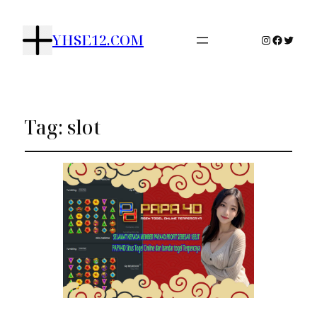
YHSE12.COM
Instagram
Faceboo
Twitte
Tag:
slot