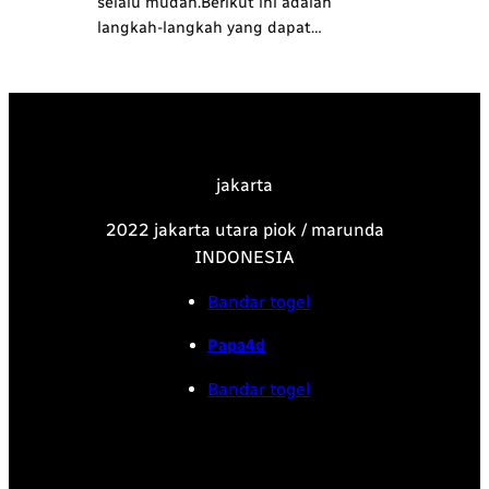
selalu mudah.Berikut ini adalah
langkah-langkah yang dapat…
jakarta
2022 jakarta utara piok / marunda
INDONESIA
Bandar togel
Papa4d
Bandar togel